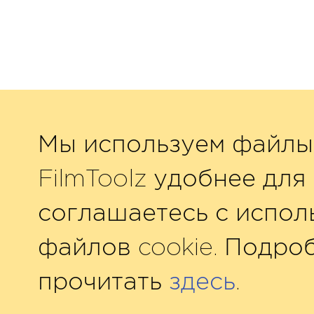
Мы используем файлы 
FilmToolz удобнее для 
соглашаетесь с испол
файлов cookie. Подро
прочитать
здесь
.