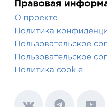
Правовая информ
О проекте
Политика конфиденци
Пользовательское со
Пользовательское со
Политика cookie