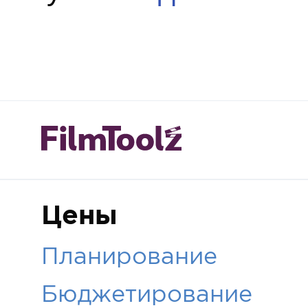
Цены
Планирование
Бюджетирование