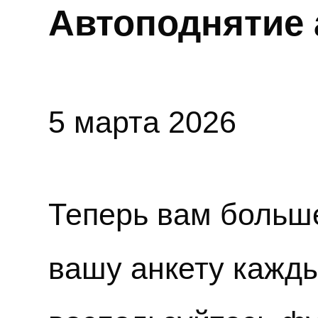
Автоподнятие 
5 марта 2026
Теперь вам больше
вашу анкету кажды