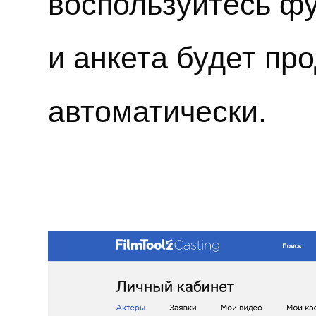
воспользуйтесь ф
и анкета будет пр
автоматически.