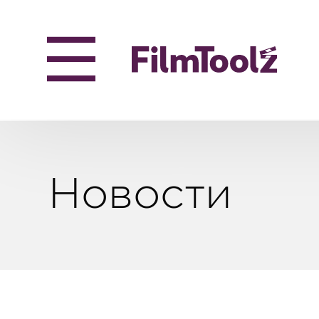
Новости