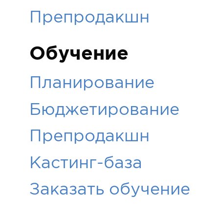
Препродакшн
Обучение
Планирование
Бюджетирование
Препродакшн
Кастинг-база
Заказать обучение