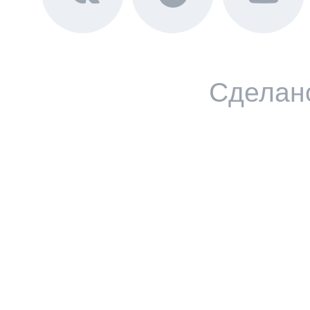
Сделан