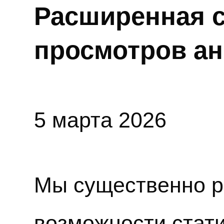
Расширенная с
просмотров а
5 марта 2026
Мы существенно 
возможности стати