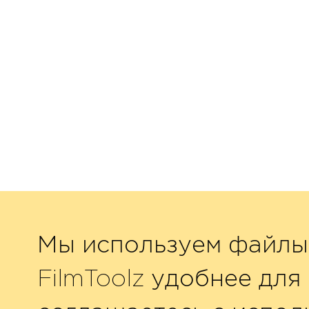
Мы используем файлы 
FilmToolz удобнее для 