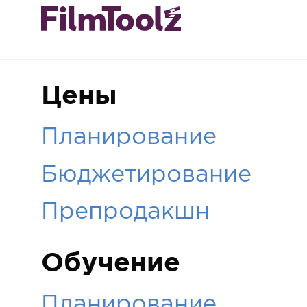
Цены
Планирование
Бюджетирование
Препродакшн
Обучение
Планирование