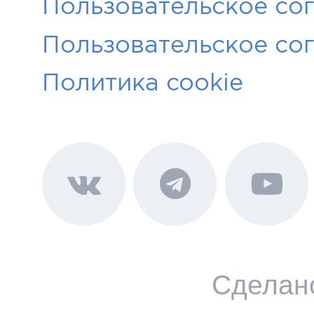
Пользовательское со
Пользовательское со
Политика cookie
Сделан