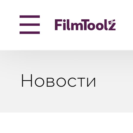
Новости