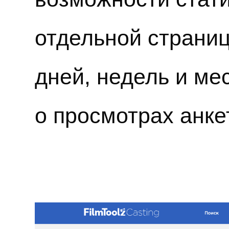
отдельной страниц
дней, недель и ме
о просмотрах анке