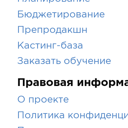
Бюджетирование
Препродакшн
Кастинг-база
Заказать обучение
Правовая информ
О проекте
Политика конфиденци