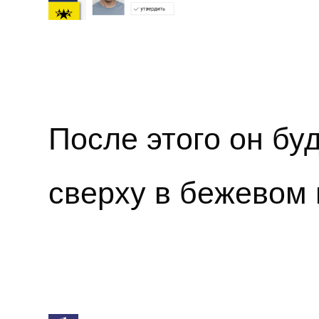
После этого он бу
сверху в бежевом 