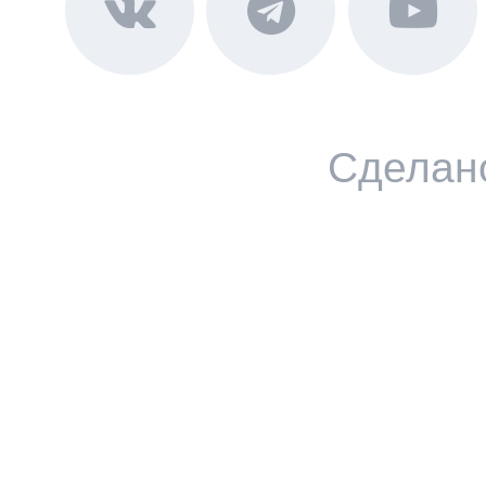
Сделан