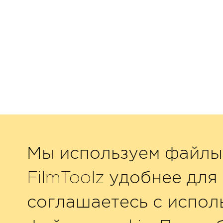
Мы используем файлы 
FilmToolz удобнее для 
соглашаетесь с испол