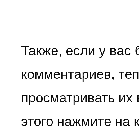
Также, если у вас
комментариев, те
просматривать их 
этого нажмите на 