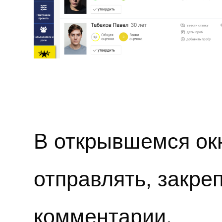
В открывшемся ок
отправлять, закре
комментарии.