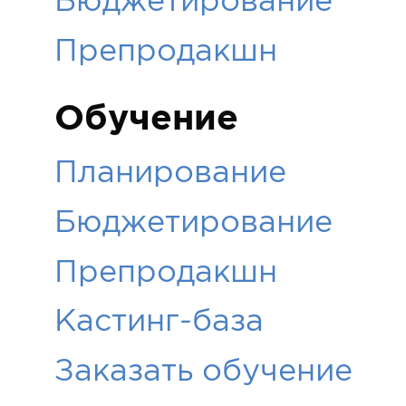
Препродакшн
Обучение
Планирование
Бюджетирование
Препродакшн
Кастинг-база
Заказать обучение