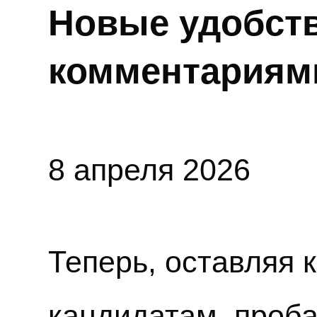
Новые удобств
комментариям
8 апреля 2026
Теперь, оставляя 
кандидатам, проб