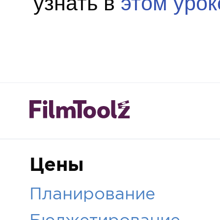
узнать в
этом урок
Цены
Планирование
Бюджетирование