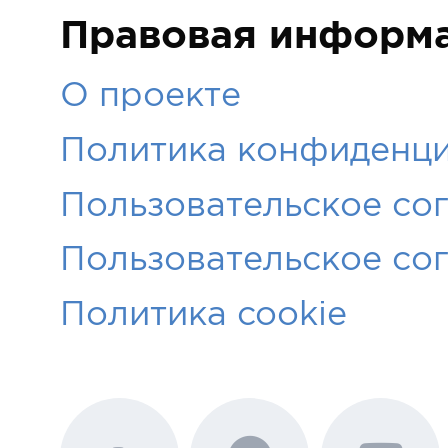
Правовая информ
О проекте
Политика конфиденци
Пользовательское со
Пользовательское со
Политика cookie