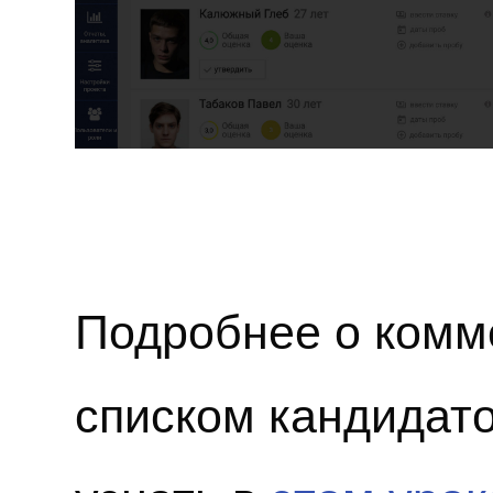
Подробнее о комм
списком кандидато