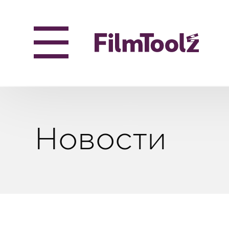
Новости