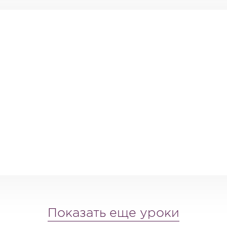
Показать еще уроки