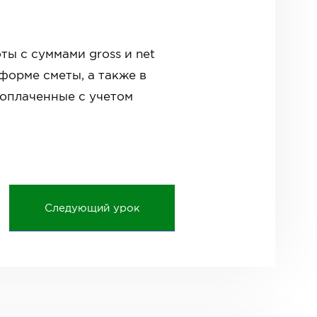
ты с суммами gross и net
 форме сметы, а также в
 оплаченные с учетом
Следующий урок