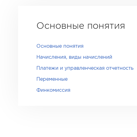
Основные понятия
Основные понятия
Начисления, виды начислений
Платежи и управленческая отчетность
Переменные
Финкомиссия