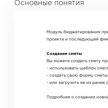
Основные понятия
Модуль бюджетирования пре
проекта и последующей фикс
Создание сметы
Вы можете создать смету пр
- использовать шаблон смет
- создать свою форму сметы
- или загрузить ее из ране
Подробнее о создании ново