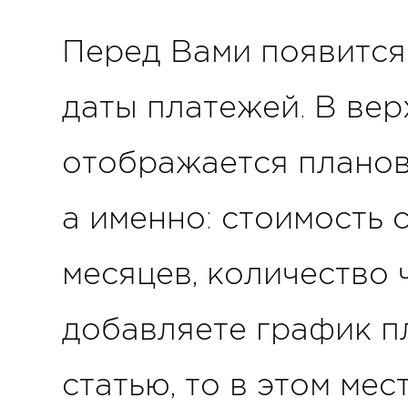
Перед Вами появится 
даты платежей. В вер
отображается планов
а именно: стоимость 
месяцев, количество 
добавляете график п
статью, то в этом мес