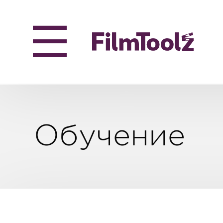
Обучение