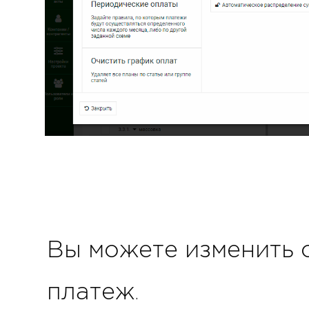
Вы можете изменить 
платеж.