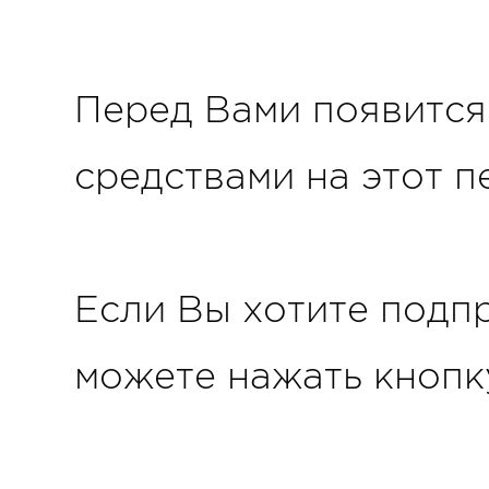
Перед Вами появится
средствами на этот п
Если Вы хотите подпр
можете нажать кнопк