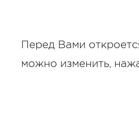
Перед Вами откроетс
можно изменить, нажа