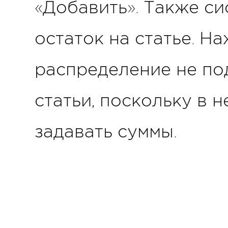
«Добавить». Также с
остаток на статье. Н
распределение не по
статьи, поскольку в 
задавать суммы.