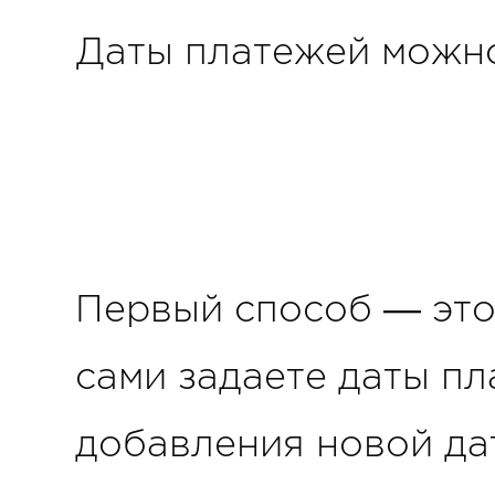
Даты платежей можно
Первый способ — эт
сами задаете даты пл
добавления новой да