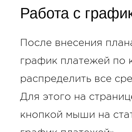
Работа с графи
После внесения план
график платежей по 
распределить все сре
Для этого на страни
кнопкой мыши на ста