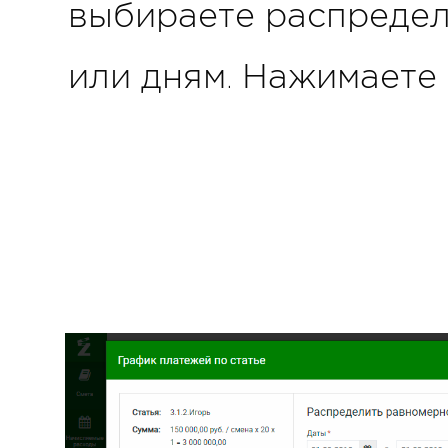
выбираете распредел
или дням. Нажимаете 