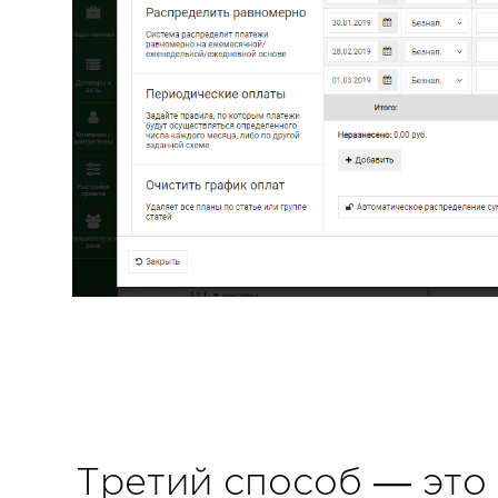
Третий способ — это