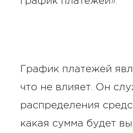
график платежей».
График платежей явл
что не влияет. Он сл
распределения средс
какая сумма будет вы