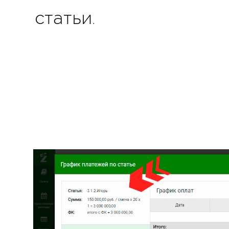
статьи.