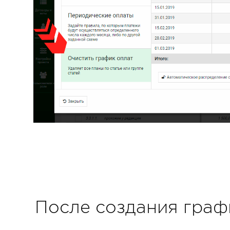
После создания граф