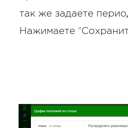
так же задаете перио
Нажимаете "Сохранит