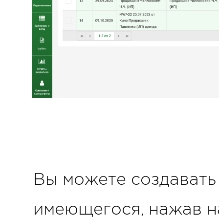
Вы можете создавать
имеющегося, нажав н