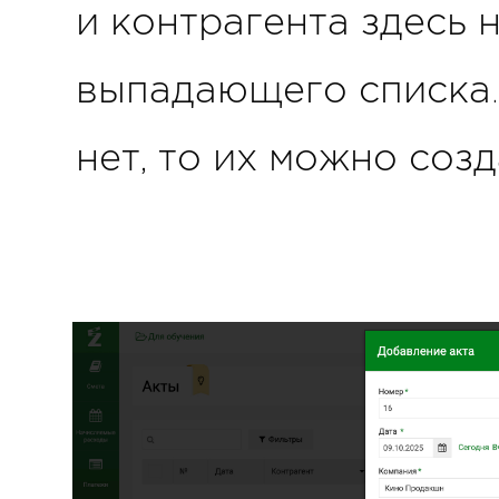
и контрагента здесь 
выпадающего списка.
нет, то их можно созд