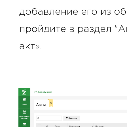
добавление его из об
пройдите в раздел "А
акт».