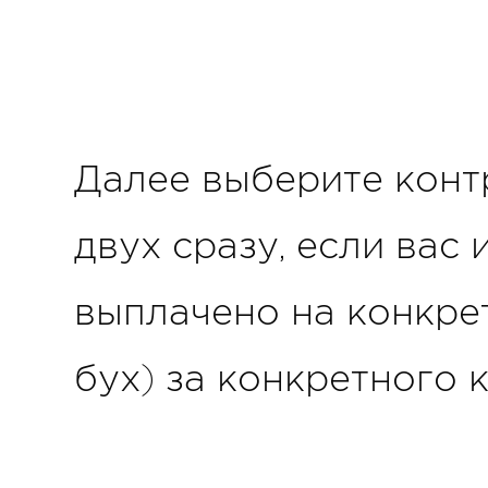
Далее выберите контр
двух сразу, если вас
выплачено на конкрет
бух) за конкретного 