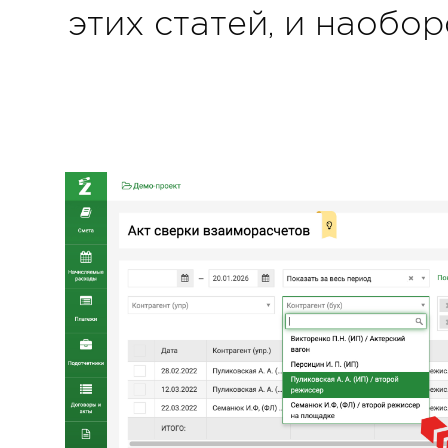
этих статей, и наобор