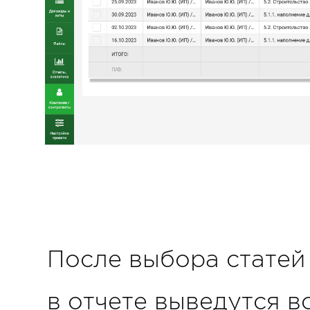
После выбора статей
в отчете выведутся в