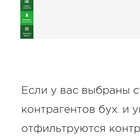
Если у вас выбраны ст
контрагентов бух. и 
отфильтруются контр