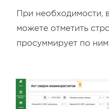
При необходимости, 
можете отметить стро
просуммирует по ним