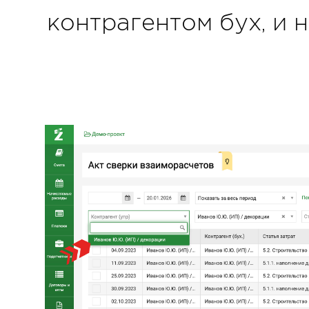
контрагентом бух, и 