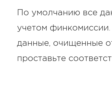
По умолчанию все да
учетом финкомиссии. 
данные, очищенные о
проставьте соответс