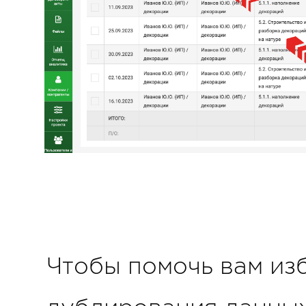
Чтобы помочь вам из