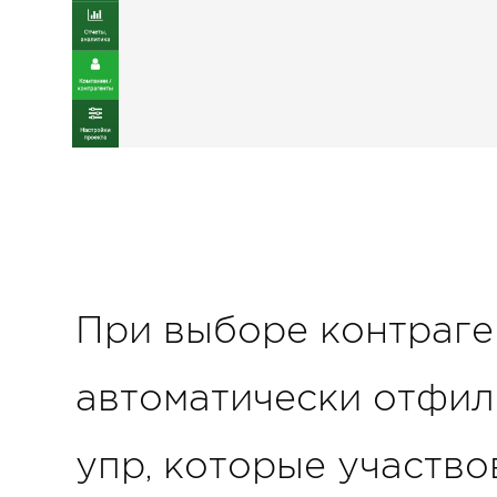
При выборе контраген
автоматически отфил
упр, которые участво