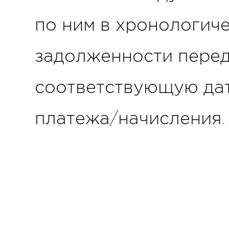
по ним в хронологиче
задолженности перед
соответствующую дат
платежа/начисления.