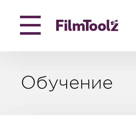
Обучение