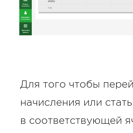
Для того чтобы перей
начисления или стать
в соответствующей я