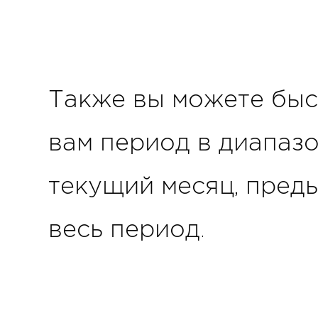
Также вы можете бы
вам период в диапазо
текущий месяц, преды
весь период.