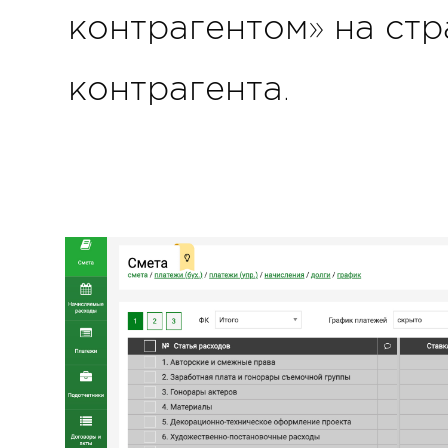
контрагентом» на ст
контрагента.