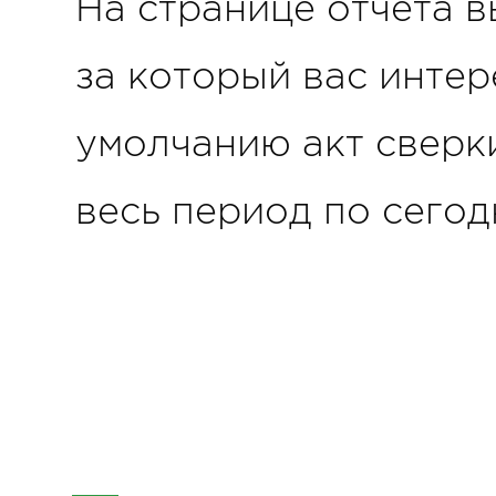
На странице отчета в
за который вас интер
умолчанию акт сверк
весь период по сегод