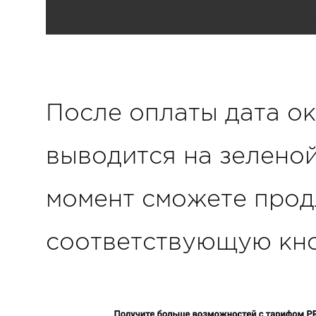
После оплаты дата о
выводится на зеленой
момент сможете продл
соответствующую кно