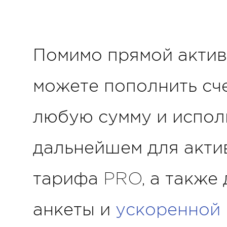
Помимо прямой актив
можете пополнить сче
любую сумму и исполь
дальнейшем для акти
тарифа PRO, а также
анкеты и
ускоренной