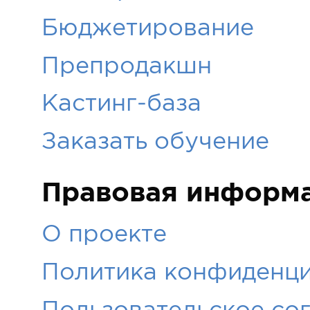
Бюджетирование
Препродакшн
Кастинг-база
Заказать обучение
Правовая информ
О проекте
Политика конфиденци
Пользовательское со