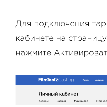
Для подключения тар
кабинете на страницу
нажмите Активироват