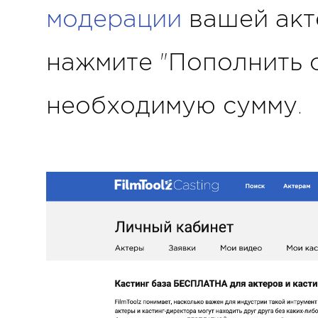
модерации
вашей акте
нажмите "Пополнить с
необходимую сумму.