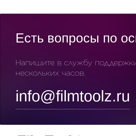
Есть вопросы
по о
Напишите в службу поддержки,
нескольких часов.
info@filmtoolz.ru