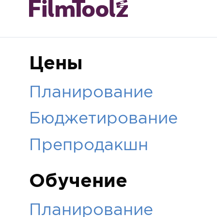
Цены
Планирование
Бюджетирование
Препродакшн
Обучение
Планирование