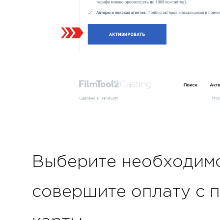
Выберите необходимо
совершите оплату с 