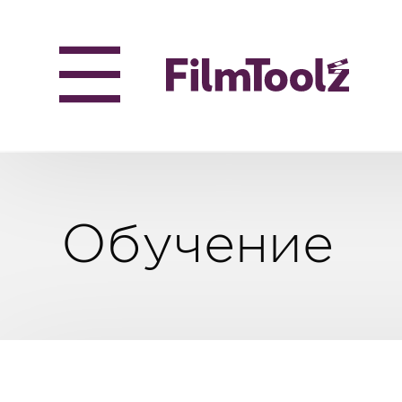
Обучение