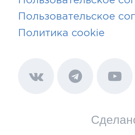
Пользовательское со
Политика cookie
Сделан