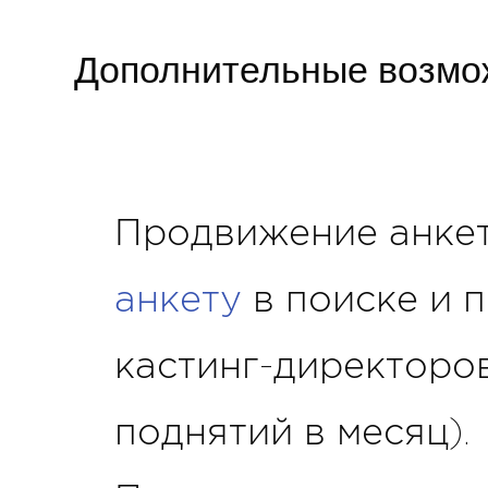
Дополнительные возмож
Продвижение анкет
анкету
в поиске и 
кастинг-директоров
поднятий в месяц).