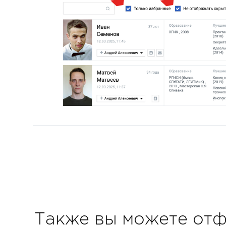
Также вы можете отф