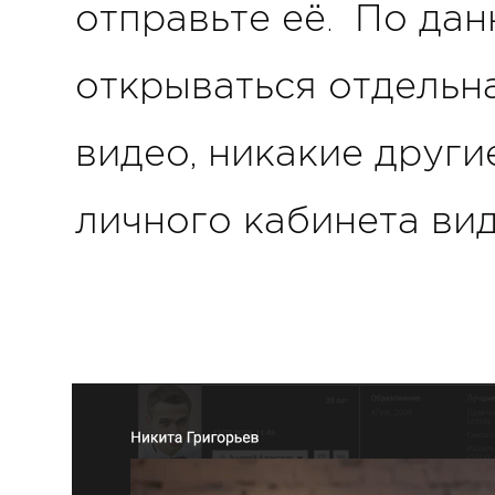
отправьте её. По дан
открываться отдельна
видео, никакие други
личного кабинета вид