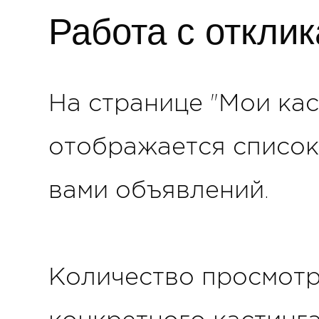
Работа с откли
На странице "Мои кас
отображается список
вами объявлений.
Количество просмотр