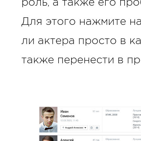
роль, а также его про
Для этого нажмите на
ли актера просто в к
также перенести в п