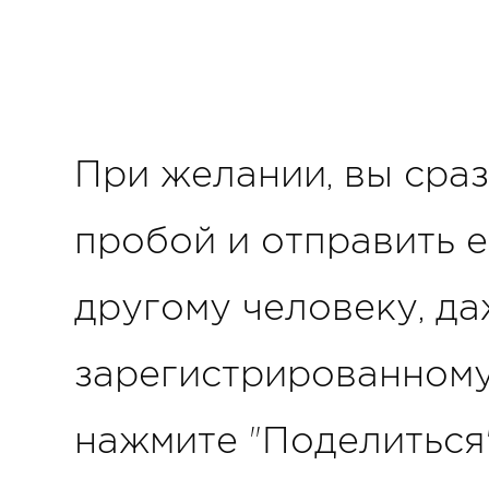
При желании, вы сра
пробой и отправить 
другому человеку, да
зарегистрированному 
нажмите "Поделиться"