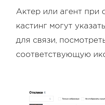
Актер или агент при 
кастинг могут указат
для связи, посмотрет
соответствующую ик