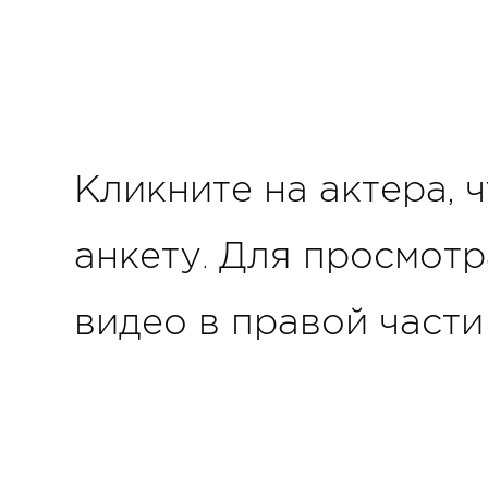
Кликните на актера, 
анкету. Для просмот
видео в правой части