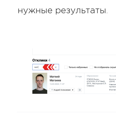
нужные результаты.