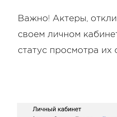
Важно! Актеры, откли
своем личном кабине
статус просмотра их