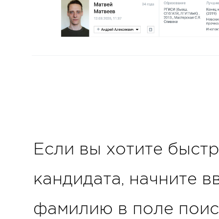
Если вы хотите быст
кандидата, начните в
фамилию в поле поис