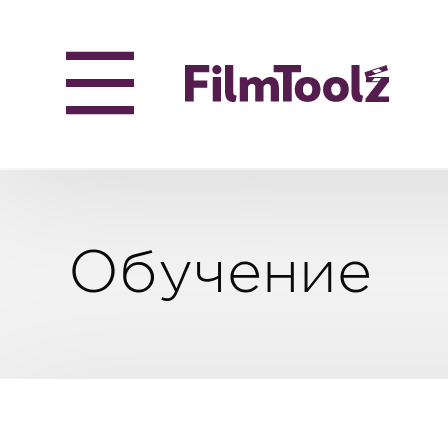
Обучение