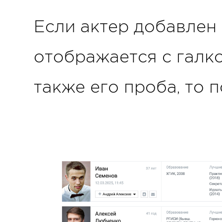
Если актер добавлен 
отображается с галко
также его проба, то 