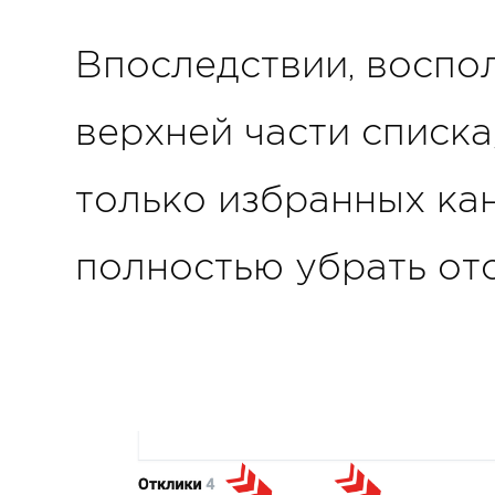
Впоследствии, воспо
верхней части списка
только избранных кан
полностью убрать от