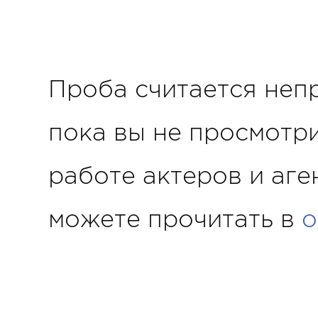
Проба считается неп
пока вы не просмотр
работе актеров и аге
можете прочитать в
о