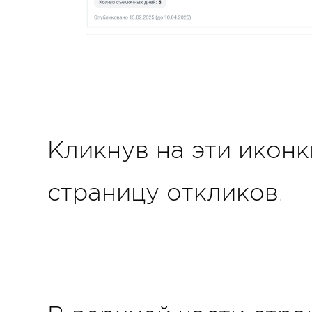
Кликнув на эти иконк
страницу откликов.