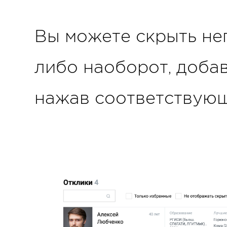
Вы можете скрыть не
либо наоборот, добав
нажав соответствующ