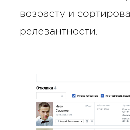
возрасту и сортирова
релевантности.