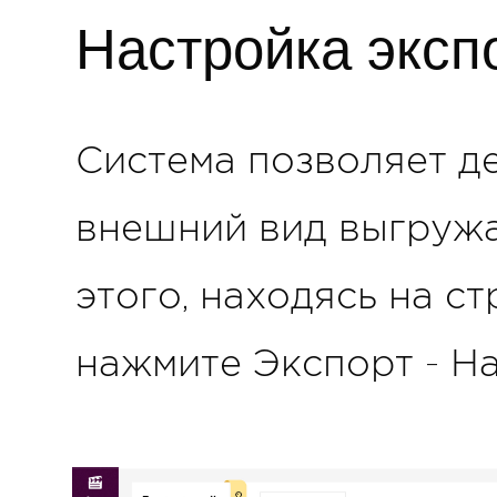
Настройка эксп
Система позволяет д
внешний вид выгруж
этого, находясь на с
нажмите Экспорт - На