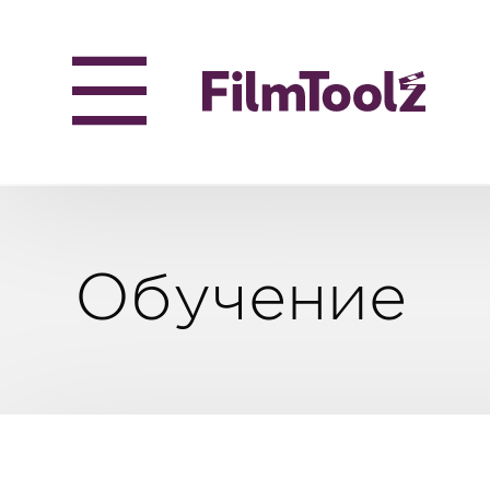
Обучение