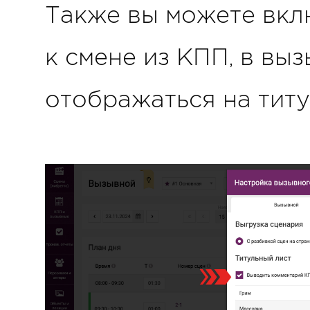
Также вы можете вкл
к смене из КПП, в вы
отображаться на титу