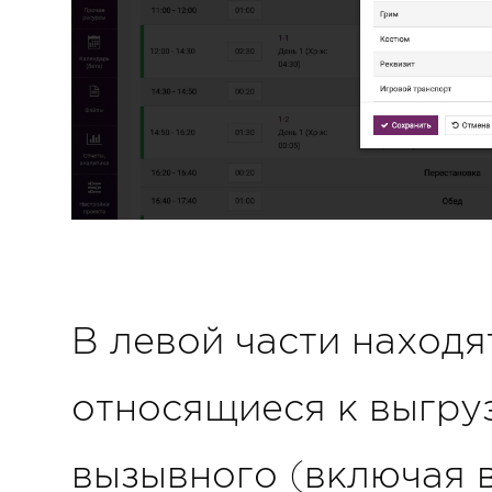
В левой части находя
относящиеся к выгру
вызывного (включая в