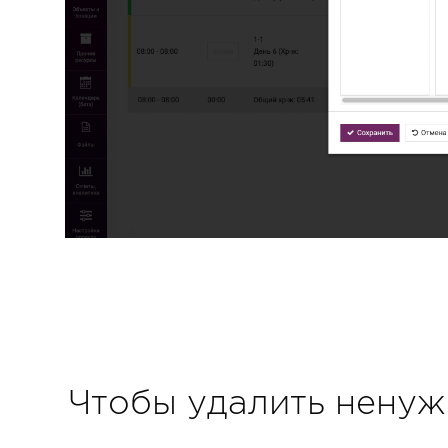
Чтобы удалить ненуж