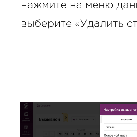
нажмите на меню дан
выберите «Удалить ст