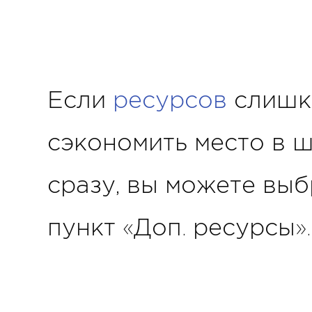
Если
ресурсов
слишко
сэкономить место в ш
сразу, вы можете выб
пункт «Доп. ресурсы»