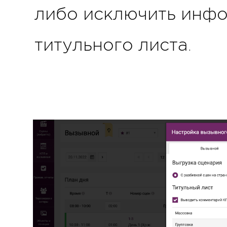
либо исключить инф
титульного листа.