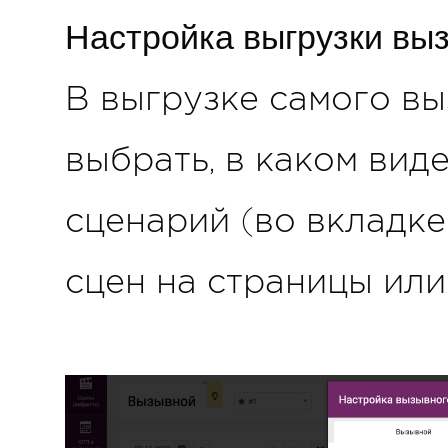
Настройка выгрузки вы
В выгрузке самого в
выбрать, в каком вид
сценарий (во вкладке
сцен на страницы или 