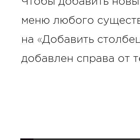
Чтобы добавить новы
меню любого существ
на «Добавить столбец
добавлен справа от 