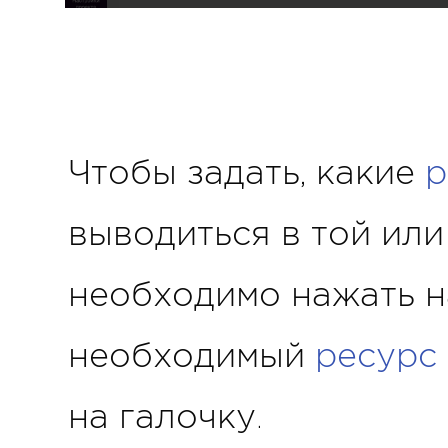
Чтобы задать, какие
р
выводиться в той или
необходимо нажать н
необходимый
ресурс
на галочку.