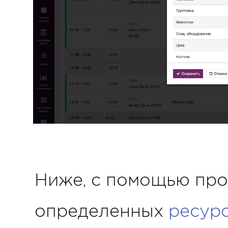
Ниже, с помощью про
определенных
ресур