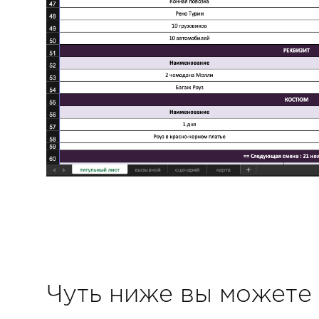
Чуть ниже вы можете