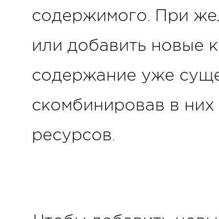
содержимого. При же
или добавить новые к
содержание уже сущ
скомбинировав в них
ресурсов.