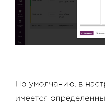
По умолчанию, в нас
имеется определенны