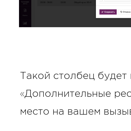
Такой столбец будет
«Дополнительные рес
место на вашем вызы