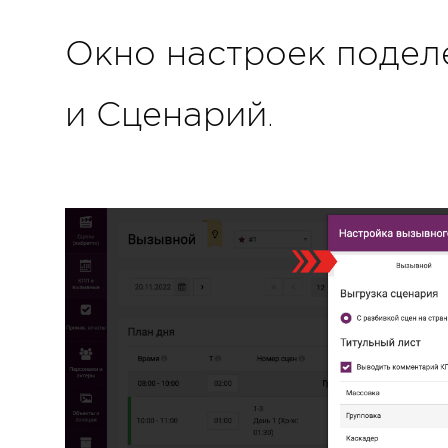
Окно настроек поделе
и Сценарий.