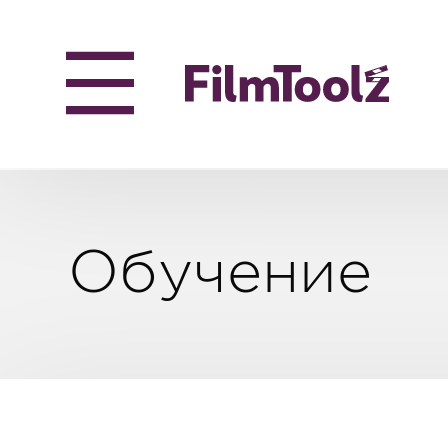
Обучение