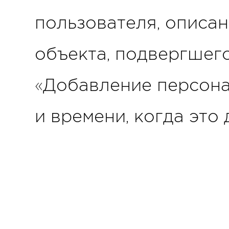
пользователя, описан
объекта, подвергшег
«Добавление персонаж
и времени, когда это