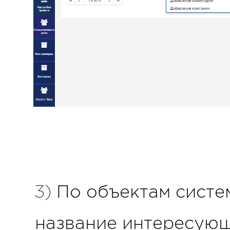
3) По объектам систе
название интересующ