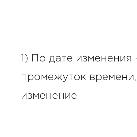
1) По дате изменения 
промежуток времени,
изменение.