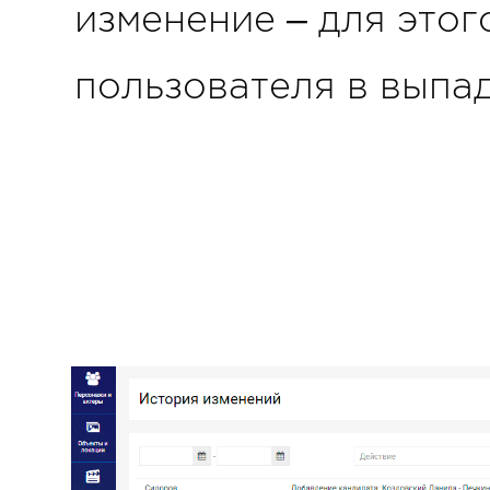
изменение – для этог
пользователя в выпа