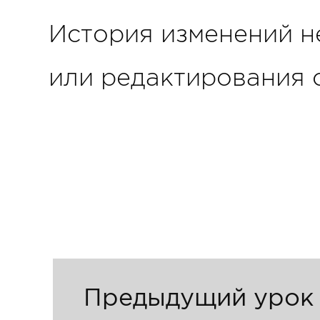
История изменений н
или редактирования 
Предыдущий урок