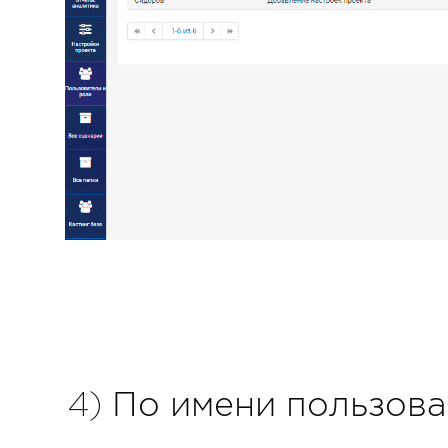
4) По имени пользова