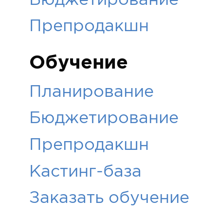
Препродакшн
Обучение
Планирование
Бюджетирование
Препродакшн
Кастинг-база
Заказать обучение