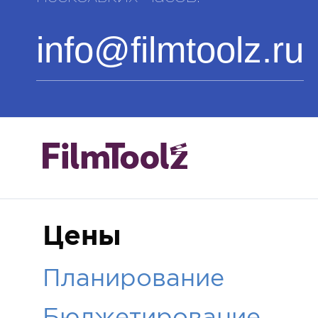
info@filmtoolz.ru
Цены
Планирование
Бюджетирование