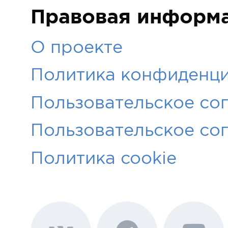
Правовая информ
О проекте
Политика конфиденци
Пользовательское со
Пользовательское со
Политика cookie