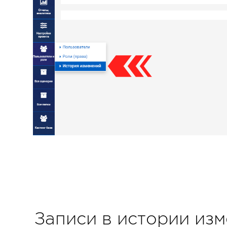
Записи в истории изм