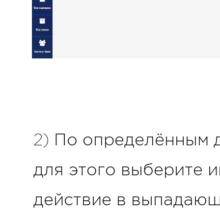
2) По определённым 
для этого выберите 
действие в выпадающ