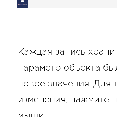
Каждая запись хранит
параметр объекта был
новое значения. Для 
изменения, нажмите н
мыши.