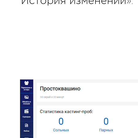
История изменений».