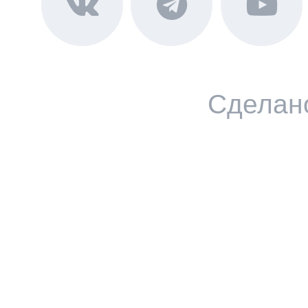
Сделан