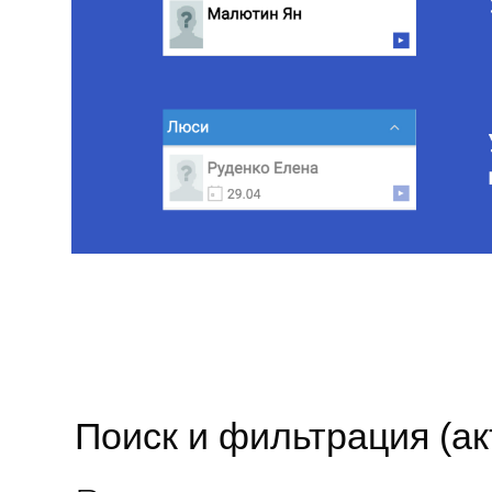
Поиск и фильтрация (а