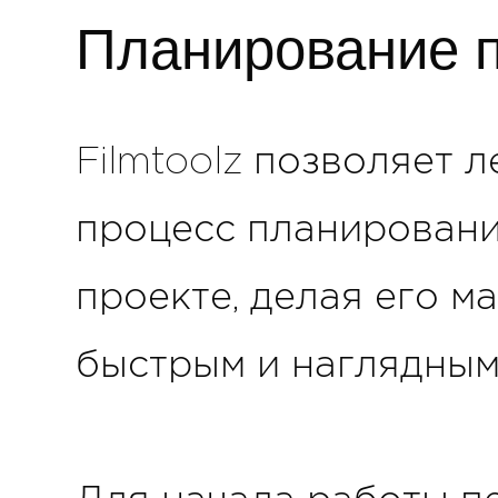
Планирование 
Filmtoolz позволяет 
процесс планировани
проекте, делая его м
быстрым и наглядным