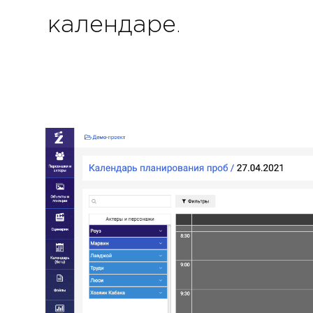
календаре.