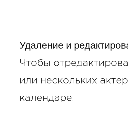
Удаление и редактиров
Чтобы отредактирова
или нескольких актер
календаре.