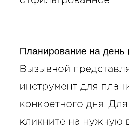
отфильтрованное".
Планирование на день 
Вызывной представля
инструмент для план
конкретного дня. Для
кликните на нужную 