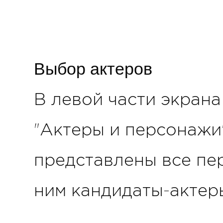
Выбор актеров
В левой части экрана
"Актеры и персонажи"
представлены все пе
ним кандидаты-актер