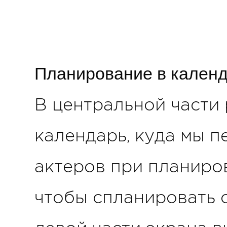
Планирование в кален
В центральной части
календарь, куда мы 
актеров при планиров
чтобы спланировать 