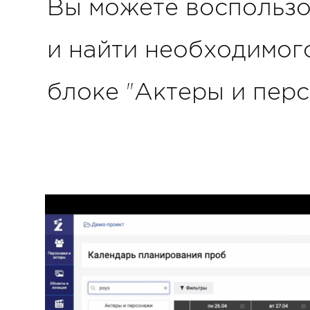
Вы можете воспользо
и найти необходимог
блоке "Актеры и перс