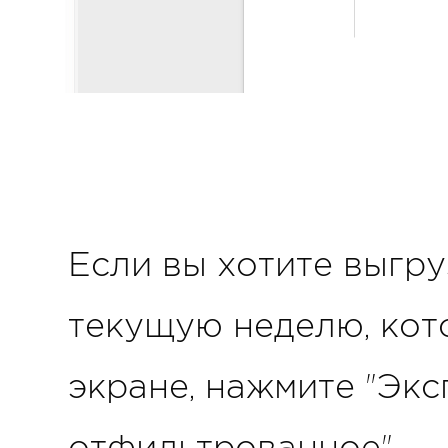
Если вы хотите выгру
текущую неделю, кот
экране, нажмите "Экс