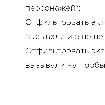
персонажей);
Отфильтровать акт
вызывали и еще не
Отфильтровать акт
вызывали на пробы