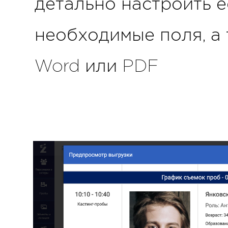
детально настроить е
необходимые поля, а 
Word или PDF