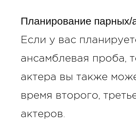
Планирование парных/
Если у вас планирует
ансамблевая проба, 
актера вы также може
время второго, трет
актеров.