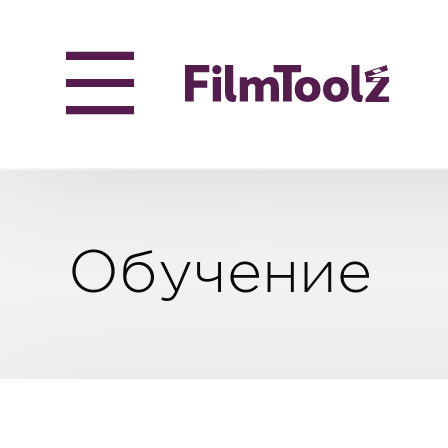
Обучение