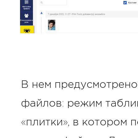
В нем предусмотрено
файлов: режим табли
«плитки», в котором 