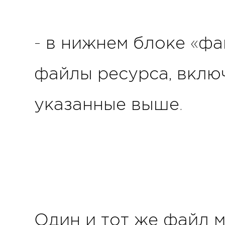
- в нижнем блоке «фа
файлы ресурса, включ
указанные выше.
Один и тот же файл 