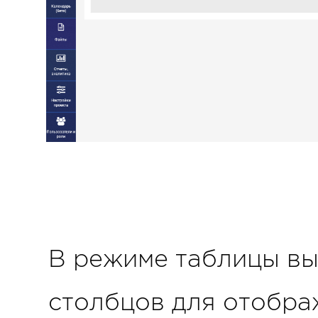
В режиме таблицы вы
столбцов для отобра