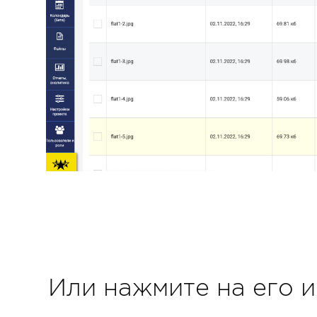
Или нажмите на его и