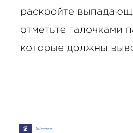
раскройте выпадающ
отметьте галочками 
которые должны выво