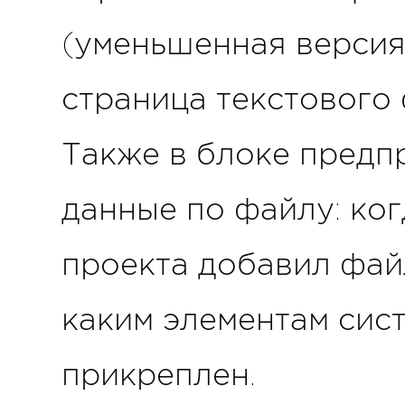
(уменьшенная версия
страница текстового 
Также в блоке предп
данные по файлу: ког
проекта добавил файл
каким элементам сис
прикреплен.