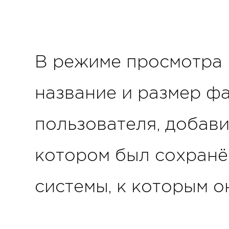
В режиме просмотра 
название и размер фа
пользователя, добав
котором был сохранё
системы, к которым о