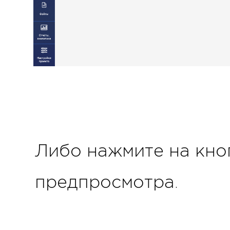
Либо нажмите на кноп
предпросмотра.