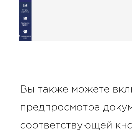
Вы также можете вкл
предпросмотра доку
соответствующей кно