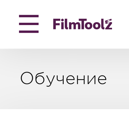
Обучение