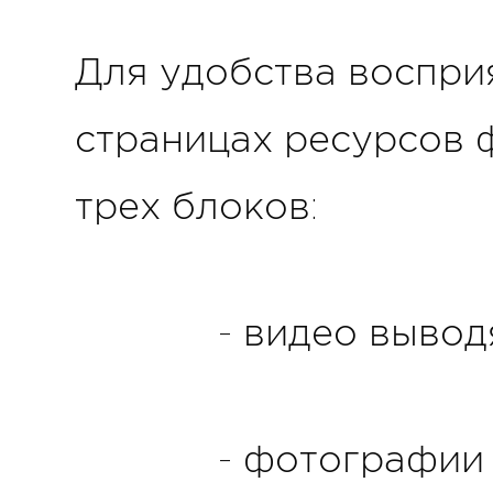
Для удобства воспри
страницах ресурсов 
трех блоков:
- видео вывод
- фотографии