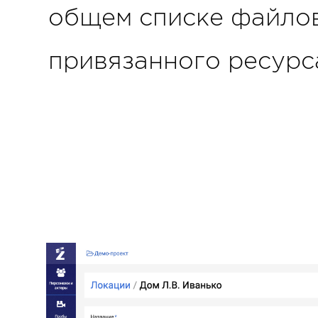
общем списке файлов,
привязанного ресурс