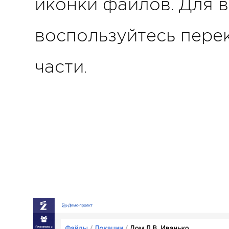
иконки файлов. Для 
воспользуйтесь пере
части.