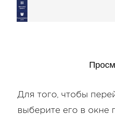
Просм
Для того, чтобы пере
выберите его в окне 