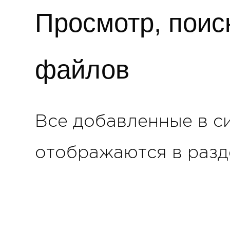
Просмотр, поис
файлов
Все добавленные в с
отображаются в разд