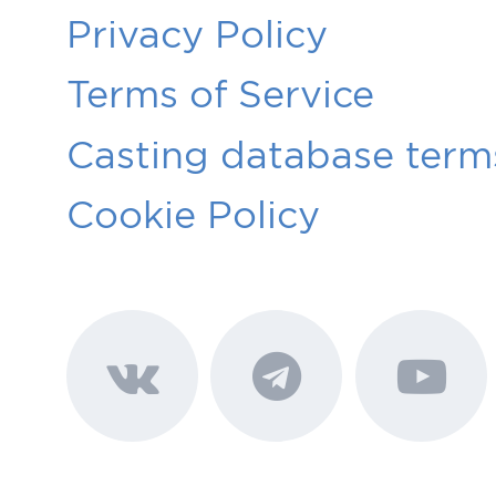
Privacy Policy
Terms of Service
Casting database terms
Cookie Policy