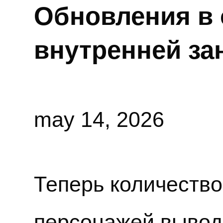
Обновления в 
внутренней за
may 14, 2026
Теперь количество
персонажей выводи