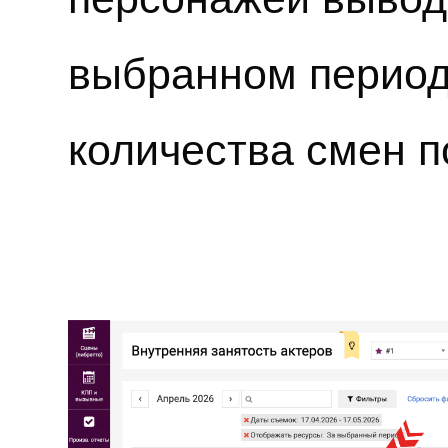
выбранном период
количества смен п