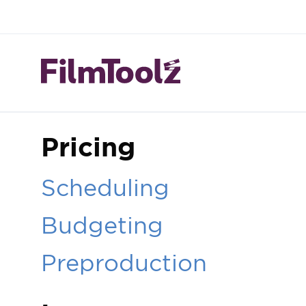
Pricing
Scheduling
Budgeting
Preproduction