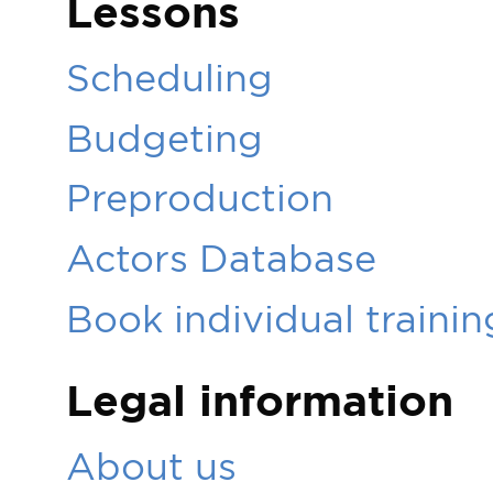
Lessons
Scheduling
Budgeting
Preproduction
Actors Database
Book individual trainin
Legal information
About us