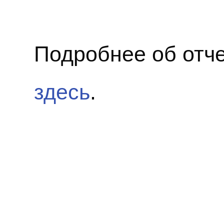
Подробнее об отч
здесь
.