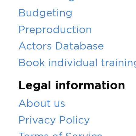
Budgeting
Preproduction
Actors Database
Book individual trainin
Legal information
About us
Privacy Policy