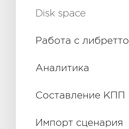
Disk space
Работа с либретто
Аналитика
Составление КПП
Импорт сценария