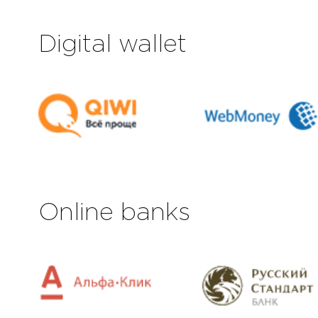
Digital wallet
Online banks