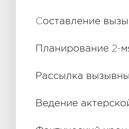
Cоставление выз
Планирование 2-м
Рассылка вызывн
Ведение актерско