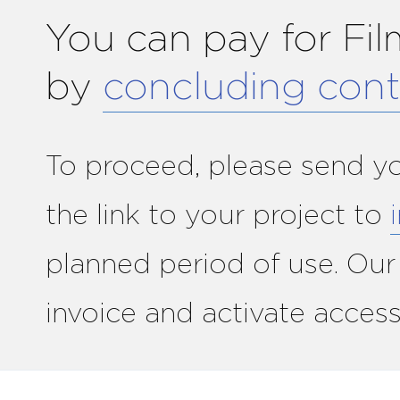
You can pay for Fil
by
concluding cont
To proceed, please send 
the link to your project to
planned period of use. Our
invoice and activate access