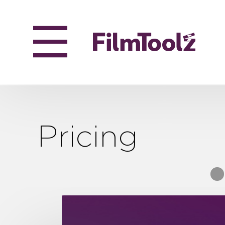
Pricing