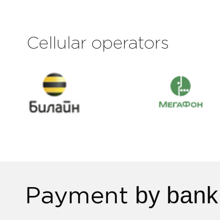
Cellular operators
Payment
by bank 