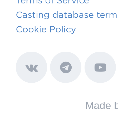
Terms of Service
Casting database terms
Cookie Policy
Made 