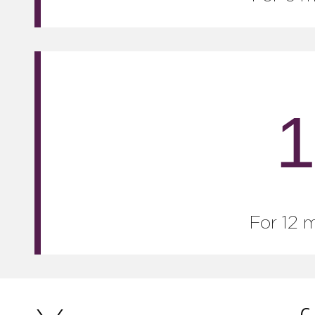
For 12 