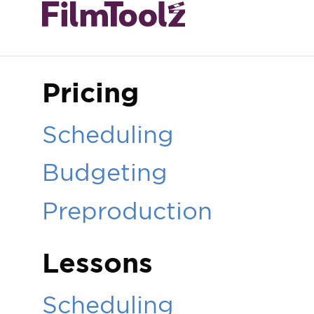
Pricing
Scheduling
Budgeting
Preproduction
Lessons
Scheduling