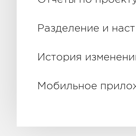
Разделение и нас
История изменений
Мобильное прилож