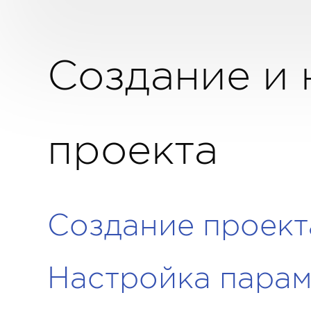
Создание и 
проекта
Создание проект
Настройка парам