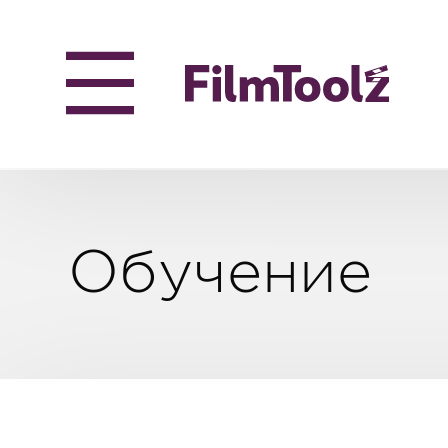
Обучение