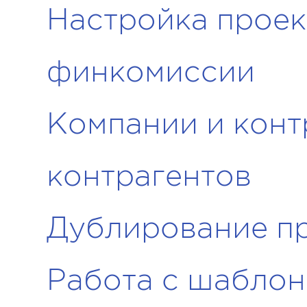
Настройка проект
финкомиссии
Компании и конт
контрагентов
Дублирование п
Работа с шабло