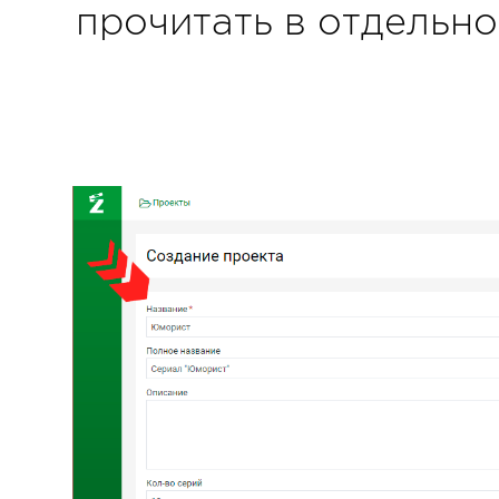
прочитать в отдельн