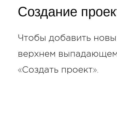
Создание проек
Чтобы добавить новы
верхнем выпадающем
«Создать проект».