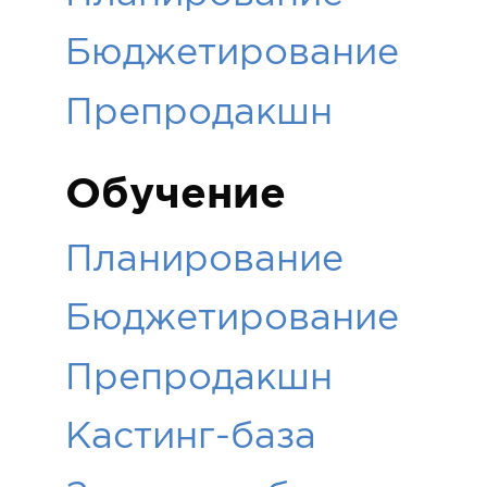
Бюджетирование
Препродакшн
Обучение
Планирование
Бюджетирование
Препродакшн
Кастинг-база