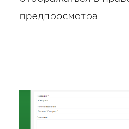
предпросмотра.