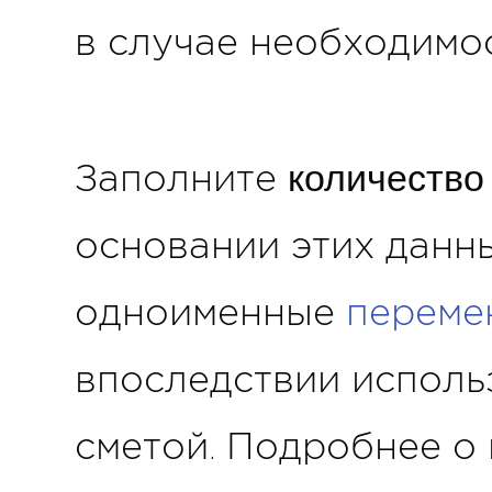
в случае необходимос
количество
Заполните
основании этих данн
одноименные
переме
впоследствии исполь
сметой. Подробнее о