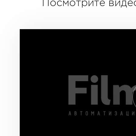
Посмотрите вид