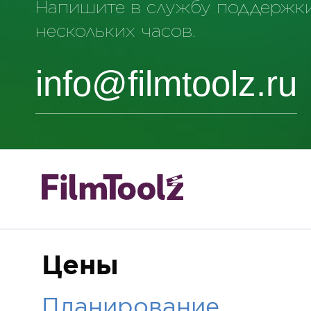
Напишите в службу поддержки,
нескольких часов.
info@filmtoolz.ru
Цены
Планирование