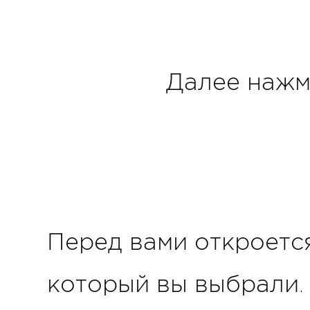
Далее нажм
Перед вами откроетс
который вы выбрали.