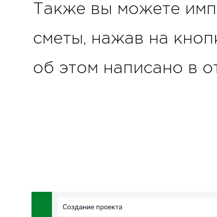
Также вы можете имп
сметы, нажав на кноп
об этом написано в 