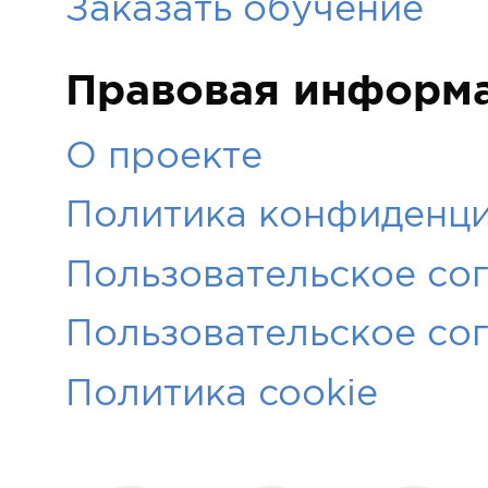
Заказать обучение
Правовая информ
О проекте
Политика конфиденци
Пользовательское со
Пользовательское со
Политика cookie