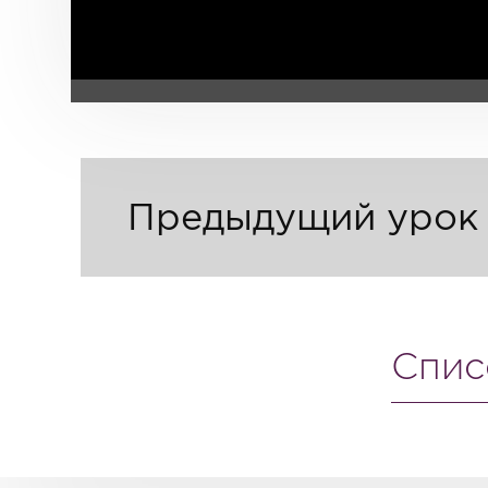
Предыдущий урок
Спис