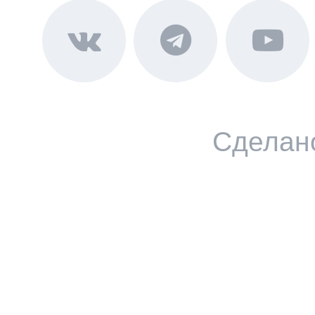
Сделан