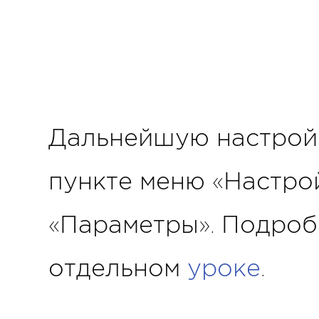
Дальнейшую настройк
пункте меню «Настро
«Параметры». Подроб
отдельном
уроке
.